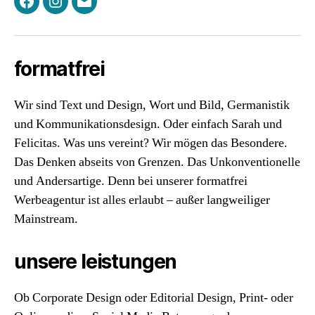
Facebook
Instagram
E-
Mail
formatfrei
Wir sind Text und Design, Wort und Bild, Germanistik
und Kommunikationsdesign. Oder einfach Sarah und
Felicitas. Was uns vereint? Wir mögen das Besondere.
Das Denken abseits von Grenzen. Das Unkonventionelle
und Andersartige. Denn bei unserer formatfrei
Werbeagentur ist alles erlaubt – außer langweiliger
Mainstream.
unsere leistungen
Ob Corporate Design oder Editorial Design, Print- oder