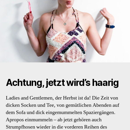
Achtung, jetzt wird’s haarig
Ladies and Gentlemen, der Herbst ist da! Die Zeit von
dicken Socken und Tee, von gemütlichen Abenden auf
dem Sofa und dick eingemummelten Spaziergängen.
Apropos einmummeln – ab jetzt gehören auch
Strumpfhosen wieder in die vorderen Reihen des