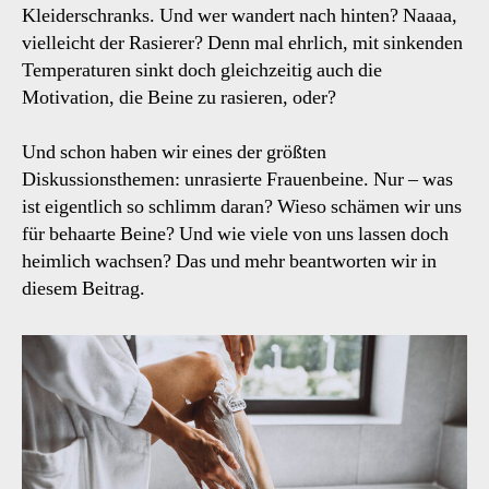
Kleiderschranks. Und wer wandert nach hinten? Naaaa,
vielleicht der Rasierer? Denn mal ehrlich, mit sinkenden
Temperaturen sinkt doch gleichzeitig auch die
Motivation, die Beine zu rasieren, oder?
Und schon haben wir eines der größten
Diskussionsthemen: unrasierte Frauenbeine. Nur – was
ist eigentlich so schlimm daran? Wieso schämen wir uns
für behaarte Beine? Und wie viele von uns lassen doch
heimlich wachsen? Das und mehr beantworten wir in
diesem Beitrag.