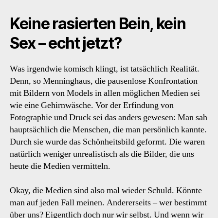
Keine rasierten Bein, kein
Sex – echt jetzt?
Was irgendwie komisch klingt, ist tatsächlich Realität.
Denn, so Menninghaus, die pausenlose Konfrontation
mit Bildern von Models in allen möglichen Medien sei
wie eine Gehirnwäsche. Vor der Erfindung von
Fotographie und Druck sei das anders gewesen: Man sah
hauptsächlich die Menschen, die man persönlich kannte.
Durch sie wurde das Schönheitsbild geformt. Die waren
natürlich weniger unrealistisch als die Bilder, die uns
heute die Medien vermitteln.
Okay, die Medien sind also mal wieder Schuld. Könnte
man auf jeden Fall meinen. Andererseits – wer bestimmt
über uns? Eigentlich doch nur wir selbst. Und wenn wir