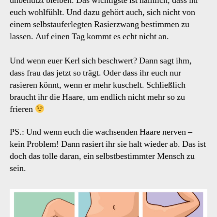
unbenutzt bleiben. Das wichtigste ist nämlich, dass ihr
euch wohlfühlt. Und dazu gehört auch, sich nicht von
einem selbstauferlegten Rasierzwang bestimmen zu
lassen. Auf einen Tag kommt es echt nicht an.
Und wenn euer Kerl sich beschwert? Dann sagt ihm,
dass frau das jetzt so trägt. Oder dass ihr euch nur
rasieren könnt, wenn er mehr kuschelt. Schließlich
braucht ihr die Haare, um endlich nicht mehr so zu
frieren
PS.: Und wenn euch die wachsenden Haare nerven –
kein Problem! Dann rasiert ihr sie halt wieder ab. Das ist
doch das tolle daran, ein selbstbestimmter Mensch zu
sein.