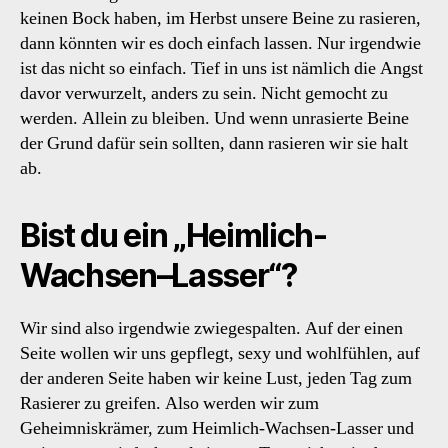
keinen Bock haben, im Herbst unsere Beine zu rasieren,
dann könnten wir es doch einfach lassen. Nur irgendwie
ist das nicht so einfach. Tief in uns ist nämlich die Angst
davor verwurzelt, anders zu sein. Nicht gemocht zu
werden. Allein zu bleiben. Und wenn unrasierte Beine
der Grund dafür sein sollten, dann rasieren wir sie halt
ab.
Bist du ein „Heimlich-
Wachsen–Lasser“?
Wir sind also irgendwie zwiegespalten. Auf der einen
Seite wollen wir uns gepflegt, sexy und wohlfühlen, auf
der anderen Seite haben wir keine Lust, jeden Tag zum
Rasierer zu greifen. Also werden wir zum
Geheimniskrämer, zum Heimlich-Wachsen-Lasser und