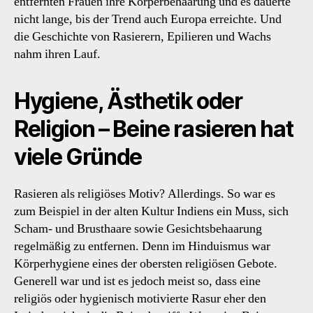
entfernten Frauen ihre Körperbehaarung und es dauerte
nicht lange, bis der Trend auch Europa erreichte. Und
die Geschichte von Rasierern, Epilieren und Wachs
nahm ihren Lauf.
Hygiene, Ästhetik oder
Religion – Beine rasieren hat
viele Gründe
Rasieren als religiöses Motiv? Allerdings. So war es
zum Beispiel in der alten Kultur Indiens ein Muss, sich
Scham- und Brusthaare sowie Gesichtsbehaarung
regelmäßig zu entfernen. Denn im Hinduismus war
Körperhygiene eines der obersten religiösen Gebote.
Generell war und ist es jedoch meist so, dass eine
religiös oder hygienisch motivierte Rasur eher den