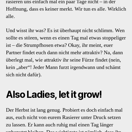
rasieren uns einfach mal ein paar Tage nicht – in der
Hoffnung, dass es keiner merkt. Wir tun es alle. Wirklich
alle.
Und wisst ihr was? Es ist überhaupt nicht schlimm. Wen
sollte es stören, wenn es einen Tag mal etwas stoppeliger
ist – die Strumpfhosen etwa? Okay, ihr meint, euer
Partner findet euch dann nicht mehr attraktiv? Na, dann
überlegt mal, wie attraktiv ihr seine Fürze findet (nein,
kein „aber“! Jeder Mann furzt irgendwann und schämt
sich nicht dafür).
Also Ladies, let it grow!
Der Herbst ist lang genug. Probiert es doch einfach mal
aus, euch nicht von eurem Rasierer unter Druck setzen
zu lassen. Er kann auch ruhig mal einen Tag länger