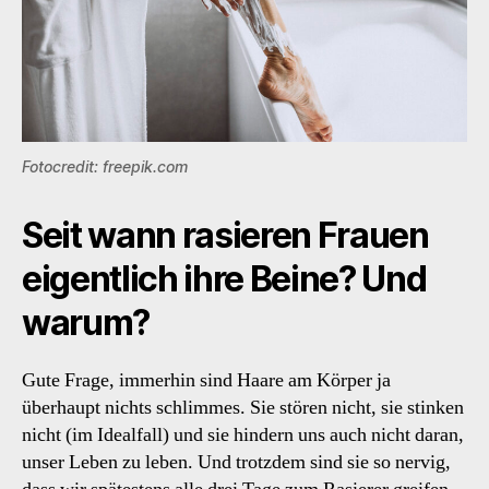
Fotocredit: freepik.com
Seit wann rasieren Frauen
eigentlich ihre Beine? Und
warum?
Gute Frage, immerhin sind Haare am Körper ja
überhaupt nichts schlimmes. Sie stören nicht, sie stinken
nicht (im Idealfall) und sie hindern uns auch nicht daran,
unser Leben zu leben. Und trotzdem sind sie so nervig,